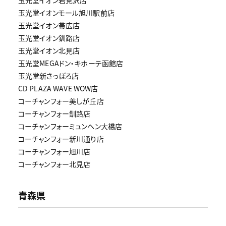
玉光堂イオンモール旭川駅前店
玉光堂イオン帯広店
玉光堂イオン釧路店
玉光堂イオン北見店
玉光堂MEGAドン・キホーテ函館店
玉光堂新さっぽろ店
CD PLAZA WAVE WOW店
コーチャンフォー美しが丘店
コーチャンフォー釧路店
コーチャンフォーミュンヘン大橋店
コーチャンフォー新川通り店
コーチャンフォー旭川店
コーチャンフォー北見店
青森県