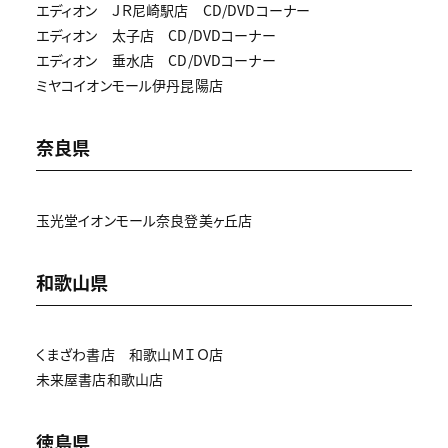
エディオン ＪＲ尼崎駅店 CD/DVDコーナー
エディオン 太子店 CD/DVDコーナー
エディオン 垂水店 CD/DVDコーナー
ミヤコイオンモール伊丹昆陽店
奈良県
玉光堂イオンモール奈良登美ヶ丘店
和歌山県
くまざわ書店 和歌山ＭＩＯ店
未来屋書店和歌山店
徳島県