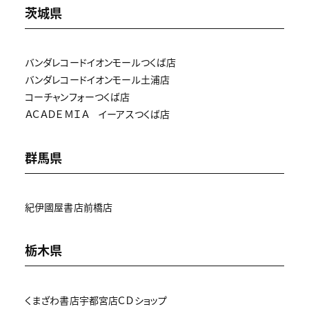
茨城県
バンダレコードイオンモールつくば店
バンダレコードイオンモール土浦店
コーチャンフォーつくば店
ＡＣＡＤＥＭＩＡ イーアスつくば店
群馬県
紀伊國屋書店前橋店
栃木県
くまざわ書店宇都宮店ＣＤショップ