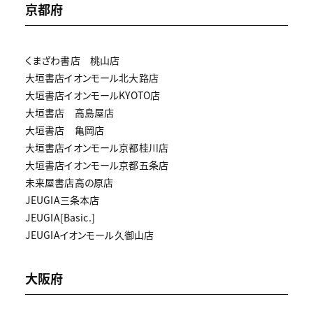
京都府
くまざわ書店 桃山店
大垣書店イオンモール北大路店
大垣書店イオンモールKYOTO店
大垣書店 高島屋店
大垣書店 亀岡店
大垣書店イオンモール京都桂川店
大垣書店イオンモール京都五条店
未来屋書店高の原店
JEUGIA三条本店
JEUGIA[Basic.]
JEUGIAイオンモール久御山店
大阪府