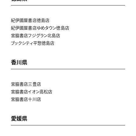
紀伊國屋書店徳島店
紀伊國屋書店ゆめタウン徳島店
宮脇書店フジグラン北島店
ブックシティ平惣徳島店
香川県
宮脇書店三豊店
宮脇書店イオン高松店
宮脇書店十川店
愛媛県