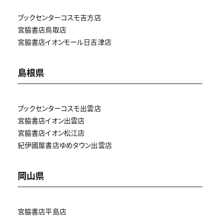
ブックセンターコスモ吉方店
宮脇書店鳥取店
宮脇書店イオンモール日吉津店
島根県
ブックセンターコスモ出雲店
宮脇書店イオン出雲店
宮脇書店イオン松江店
紀伊國屋書店ゆめタウン出雲店
岡山県
宮脇書店平島店