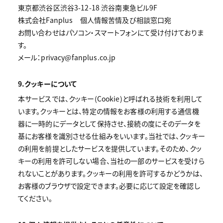
東京都渋谷区渋谷3-12-18 渋谷南東急ビル9F
株式会社Fanplus 個人情報苦情及び相談窓口宛
お問い合わせはパソコン・スマートフォンにて受け付けておりま
す。
メール：privacy@fanplus.co.jp
9.クッキーについて
本サービスでは、クッキー(Cookie)と呼ばれる技術を利用して
います。クッキーとは、特定の情報をお客様の利用する通信機
器に一時的にデータとして保持させ、接続の度にそのデータを
基にお客様を識別させる仕組みをいいます。当社では、クッキー
の利用を前提としたサービスを提供しています。そのため、クッ
キーの利用を許可しない場合、当社の一部のサービスを受けら
れないことがあります。クッキーの利用を許可するかどうかは、
お客様のブラウザで設定できます。必要に応じて設定を確認し
てください。