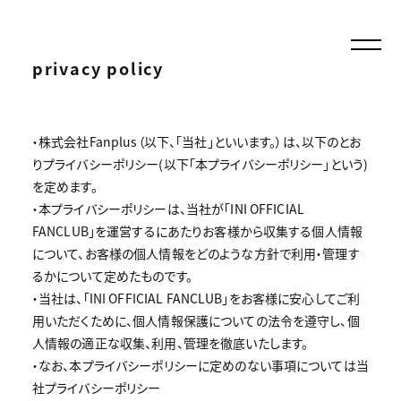
privacy policy
・株式会社Fanplus（以下、「当社」といいます。）は、以下のとお
りプライバシーポリシー(以下「本プライバシーポリシー」という)
を定めます。
・本プライバシーポリシーは、当社が「INI OFFICIAL
FANCLUB」を運営するにあたりお客様から収集する個人情報
について、お客様の個人情報をどのような方針で利用・管理す
るかについて定めたものです。
・当社は、「INI OFFICIAL FANCLUB」をお客様に安心してご利
用いただくために、個人情報保護についての法令を遵守し、個
人情報の適正な収集、利用、管理を徹底いたします。
・なお、本プライバシーポリシーに定めのない事項については当
社プライバシーポリシー