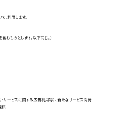
て、利用します。
を含むものとします。以下同じ。)
商品・サービスに関する広告利用等）、新たなサービス開発
提供