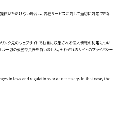
ご提供いただけない場合は、各種サービスに対して適切に対応できな
のリンク先のウェブサイトで独自に収集される個人情報の利用につい
当社は一切の義務や責任を負いません。それぞれのサイトのプライバシー
ges in laws and regulations or as necessary. In that case, the