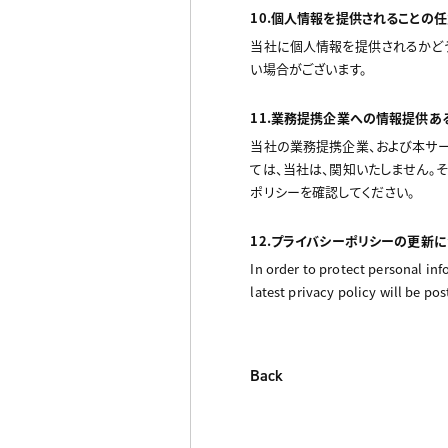
10.個人情報を提供されることの
当社に個人情報を提供されるかどう
い場合がございます。
11.業務提携企業への情報提供あ
当社の業務提携企業、および本サー
ては、当社は、関知いたしません。
ポリシーを確認してください。
12.プライバシーポリシーの更新に
In order to protect personal inf
latest privacy policy will be po
Back