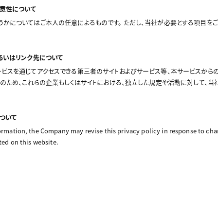
任意性について
かについてはご本人の任意によるものです。 ただし、当社が必要とする項目を
るいはリンク先について
ビスを通じてアクセスできる第三者のサイトおよびサービス等、本サービスから
そのため、これらの企業もしくはサイトにおける、独立した規定や活動に対して、
ついて
ormation, the Company may revise this privacy policy in response to chan
sted on this website.