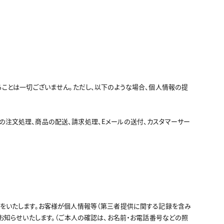
ことは一切ございません。ただし、以下のような場合、個人情報の提
注文処理、商品の配送、請求処理、Eメールの送付、カスタマーサー
をいたします。お客様が個人情報等（第三者提供に関する記録を含み
お知らせいたします。（ご本人の確認は、お名前・お電話番号などの照