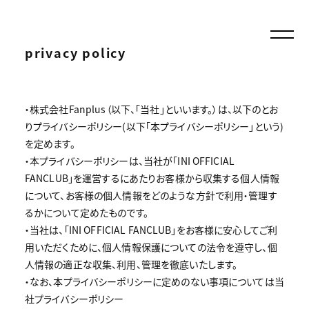
privacy policy
・株式会社Fanplus（以下、「当社」といいます。）は、以下のとお
りプライバシーポリシー(以下「本プライバシーポリシー」という)
を定めます。
・本プライバシーポリシーは、当社が「INI OFFICIAL
FANCLUB」を運営するにあたりお客様から収集する個人情報
について、お客様の個人情報をどのような方針で利用・管理す
るかについて定めたものです。
・当社は、「INI OFFICIAL FANCLUB」をお客様に安心してご利
用いただくために、個人情報保護についての法令を遵守し、個
人情報の適正な収集、利用、管理を徹底いたします。
・なお、本プライバシーポリシーに定めのない事項については当
社プライバシーポリシー