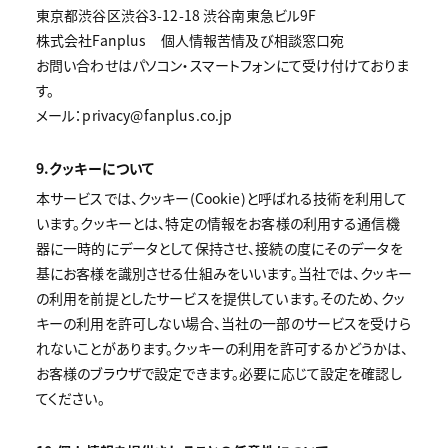
東京都渋谷区渋谷3-12-18 渋谷南東急ビル9F
株式会社Fanplus 個人情報苦情及び相談窓口宛
お問い合わせはパソコン・スマートフォンにて受け付けておりま
す。
メール：privacy@fanplus.co.jp
9.クッキーについて
本サービスでは、クッキー(Cookie)と呼ばれる技術を利用して
います。クッキーとは、特定の情報をお客様の利用する通信機
器に一時的にデータとして保持させ、接続の度にそのデータを
基にお客様を識別させる仕組みをいいます。当社では、クッキー
の利用を前提としたサービスを提供しています。そのため、クッ
キーの利用を許可しない場合、当社の一部のサービスを受けら
れないことがあります。クッキーの利用を許可するかどうかは、
お客様のブラウザで設定できます。必要に応じて設定を確認し
てください。