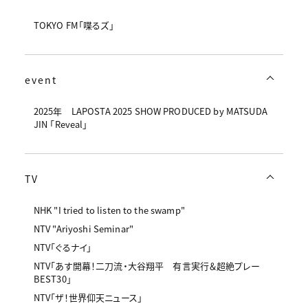
TOKYO FM「喋るズ」
event
2025年 LAPOSTA 2025 SHOW PRODUCED by MATSUDA
JIN 「Reveal」
TV
NHK "I tried to listen to the swamp"
NTV "Ariyoshi Seminar"
NTV「ぐるナイ」
NTV「あす開幕！二刀流・大谷翔平 有言実行＆超絶プレー
BEST30」
NTV「ザ！世界仰天ニュース」