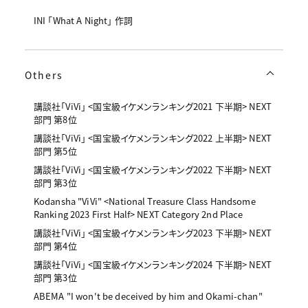
INI 「What A Night」 作詞
Others
講談社「ViVi」 <国宝級イケメンランキング2021 下半期> NEXT
部門 第8位
講談社「ViVi」 <国宝級イケメンランキング2022 上半期> NEXT
部門 第5位
講談社「ViVi」 <国宝級イケメンランキング2022 下半期> NEXT
部門 第3位
Kodansha "ViVi" <National Treasure Class Handsome
Ranking 2023 First Half> NEXT Category 2nd Place
講談社「ViVi」 <国宝級イケメンランキング2023 下半期> NEXT
部門 第4位
講談社「ViVi」 <国宝級イケメンランキング2024 下半期> NEXT
部門 第3位
ABEMA "I won't be deceived by him and Okami-chan"