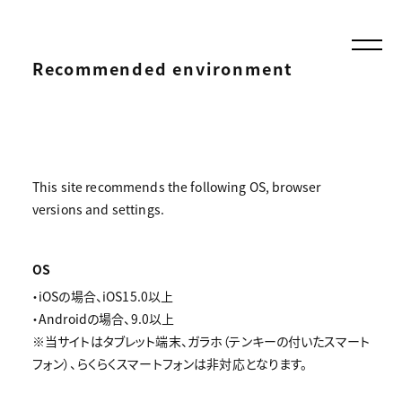
Recommended environment
This site recommends the following OS, browser
versions and settings.
OS
・iOSの場合、iOS15.0以上
・Androidの場合、9.0以上
※当サイトはタブレット端末、ガラホ（テンキーの付いたスマート
フォン）、らくらくスマートフォンは非対応となります。