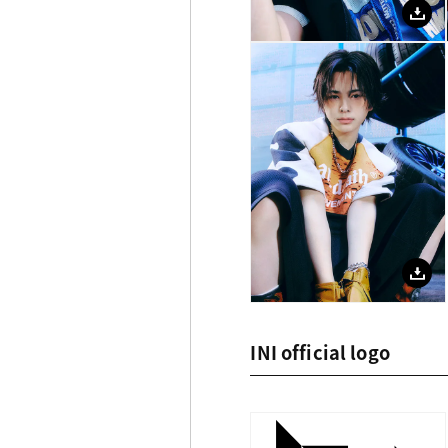
INI official logo