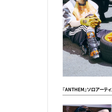
『ANTHEM』ソロアーテ