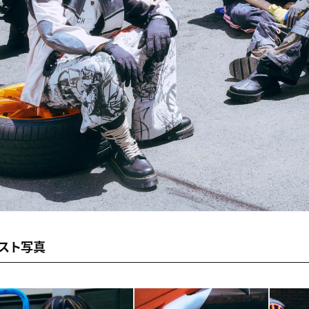
ィスト写真