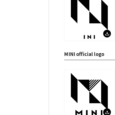
MINI official logo