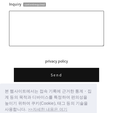
Inquiry
contentrequired
privacy policy
본 웹사이트에서는 접속 기록에 근거한 통계・집
계 등의 목적과 디바이스를 특정하여 편의성을
높이기 위하여 쿠키(Cookie), 태그 등의 기술을
사용합니다.
>>자세한 내용은 여기