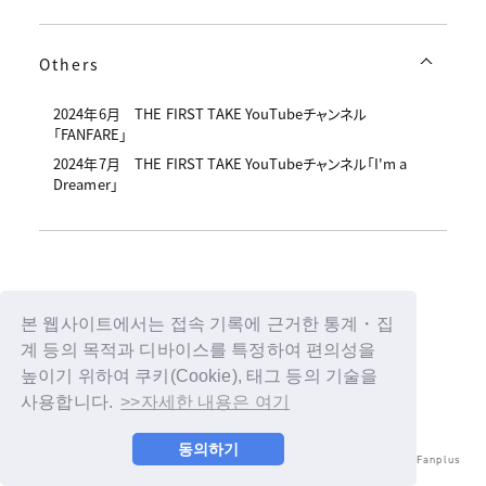
Others
2024年6月 THE FIRST TAKE YouTubeチャンネル
「FANFARE」
2024年7月 THE FIRST TAKE YouTubeチャンネル「I'm a
Dreamer」
Back
본 웹사이트에서는 접속 기록에 근거한 통계・집
계 등의 목적과 디바이스를 특정하여 편의성을
높이기 위하여 쿠키(Cookie), 태그 등의 기술을
사용합니다.
>>자세한 내용은 여기
동의하기
© LAPONE ENTERTAINMENT / Fanplus