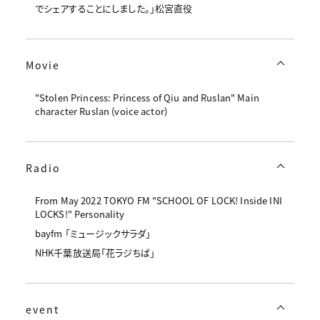
でシェアすることにしました。」松宮直役
Movie
"Stolen Princess: Princess of Qiu and Ruslan" Main
character Ruslan (voice actor)
Radio
From May 2022 TOKYO FM "SCHOOL OF LOCK! Inside INI
LOCKS!" Personality
bayfm 「ミュージックサラダ」
NHK千葉放送局「花ラジちば」
event