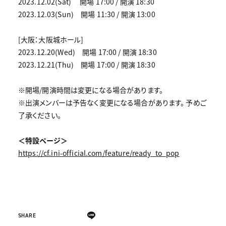
2023.12.02(Sat) 開場 17:00 / 開演 18:30
2023.12.03(Sun) 開場 11:30 / 開演 13:00
[大阪：大阪城ホール]
2023.12.20(Wed) 開場 17:00 / 開演 18:30
2023.12.21(Thu) 開場 17:00 / 開演 18:30
※開場/開演時間は変更になる場合があります。
※出演メンバーは予告なく変更になる場合があります。 予めご
了承ください。
＜特設ページ＞
https://cf.ini-official.com/feature/ready_to_pop
SHARE