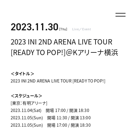
2023.11.30
[Thu]
Live／Event
2023 INI 2ND ARENA LIVE TOUR
[READY TO POP!]＠Kアリーナ横浜
＜タイトル＞
2023 INI 2ND ARENA LIVE TOUR [READY TO POP!]
＜スケジュール＞
[東京：有明アリーナ]
2023.11.04(Sat) 開場 17:00 / 開演 18:30
2023.11.05(Sun) 開場 11:30 / 開演 13:00
2023.11.05(Sun) 開場 17:00 / 開演 18:30