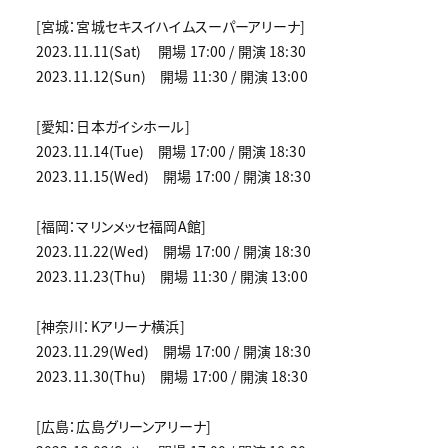
[宮城：宮城セキスイハイムスーパーアリーナ]
2023.11.11(Sat) 開場 17:00 / 開演 18:30
2023.11.12(Sun) 開場 11:30 / 開演 13:00
[愛知：日本ガイシホール]
2023.11.14(Tue) 開場 17:00 / 開演 18:30
2023.11.15(Wed) 開場 17:00 / 開演 18:30
[福岡：マリンメッセ福岡A館]
2023.11.22(Wed) 開場 17:00 / 開演 18:30
2023.11.23(Thu) 開場 11:30 / 開演 13:00
[神奈川：Kアリーナ横浜]
2023.11.29(Wed) 開場 17:00 / 開演 18:30
2023.11.30(Thu) 開場 17:00 / 開演 18:30
[広島：広島グリーンアリーナ]