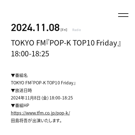
2024.11.08
[Fri]
Radio
TOKYO FM『POP-K TOP10 Friday』
18:00-18:25
▼番組名
TOKYO FM『POP-K TOP10 Friday』
▼放送日時
2024年11月8日（金）18:00-18:25
▼番組HP
https://www.tfm.co.jp/pop-k/
田島将吾が出演いたします。