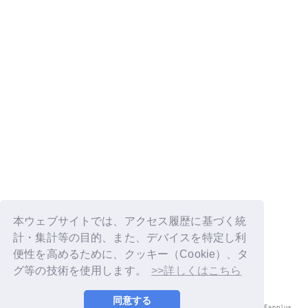
本ウェブサイトでは、アクセス履歴に基づく統
計・集計等の目的、また、デバイスを特定し利
便性を高めるために、クッキー（Cookie）、タ
グ等の技術を使用します。
>>詳しくはこちら
同意する
© LAPONE ENTERTAINMENT / Fanplus