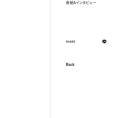
表紙&インタビュー
SHARE
Back