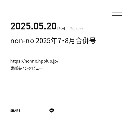
2025.05.20
[Tue]
Magazine
non-no 2025年7・8月合併号
https://nonno.hpplus.jp/
表紙&インタビュー
SHARE