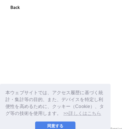
Back
本ウェブサイトでは、アクセス履歴に基づく統
計・集計等の目的、また、デバイスを特定し利
便性を高めるために、クッキー（Cookie）、タ
グ等の技術を使用します。
>>詳しくはこちら
同意する
© LAPONE ENTERTAINMENT / Fanplus