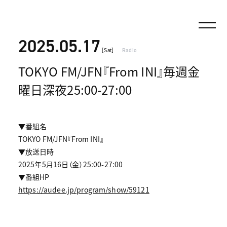
2025.05.17
[Sat]
Radio
TOKYO FM/JFN『From INI』毎週金
曜日深夜25:00-27:00
▼番組名
TOKYO FM/JFN『From INI』
▼放送日時
2025年5月16日（金）25:00-27:00
▼番組HP
https://audee.jp/program/show/59121