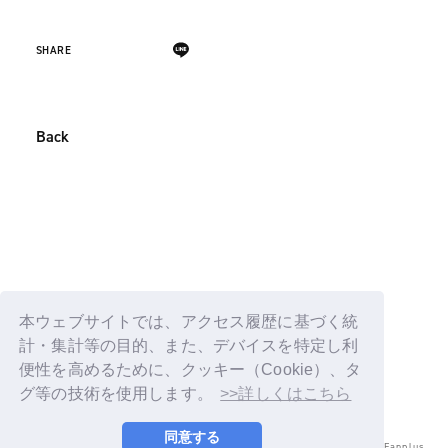
SHARE
Back
本ウェブサイトでは、アクセス履歴に基づく統
計・集計等の目的、また、デバイスを特定し利
便性を高めるために、クッキー（Cookie）、タ
グ等の技術を使用します。
>>詳しくはこちら
同意する
© LAPONE ENTERTAINMENT / Fanplus