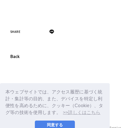
SHARE
Back
本ウェブサイトでは、アクセス履歴に基づく統
計・集計等の目的、また、デバイスを特定し利
便性を高めるために、クッキー（Cookie）、タ
グ等の技術を使用します。
>>詳しくはこちら
同意する
© LAPONE ENTERTAINMENT / Fanplus