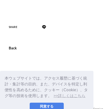
SHARE
Back
本ウェブサイトでは、アクセス履歴に基づく統
計・集計等の目的、また、デバイスを特定し利
便性を高めるために、クッキー（Cookie）、タ
グ等の技術を使用します。
>>詳しくはこちら
同意する
© LAPONE ENTERTAINMENT / Fanplus