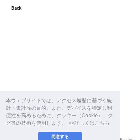
Back
本ウェブサイトでは、アクセス履歴に基づく統
計・集計等の目的、また、デバイスを特定し利
便性を高めるために、クッキー（Cookie）、タ
グ等の技術を使用します。
>>詳しくはこちら
同意する
© LAPONE ENTERTAINMENT / Fanplus