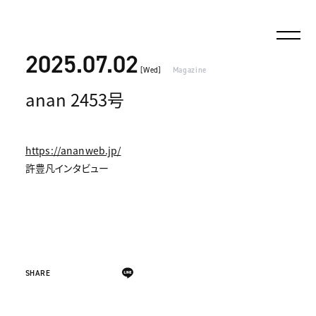
2025.07.02
[Wed]
Magazine
anan 2453号
https://ananweb.jp/
許豊凡インタビュー
SHARE