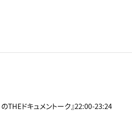
HEドキュメントーク』22:00-23:24