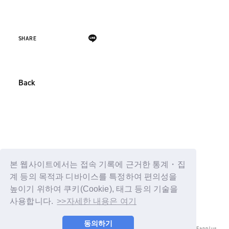
SHARE
Back
본 웹사이트에서는 접속 기록에 근거한 통계・집
계 등의 목적과 디바이스를 특정하여 편의성을
높이기 위하여 쿠키(Cookie), 태그 등의 기술을
사용합니다.
>>자세한 내용은 여기
동의하기
© LAPONE ENTERTAINMENT / Fanplus