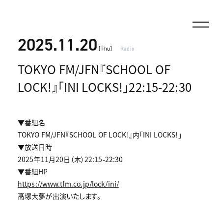
2025.11.20
[Thu]
Radio
TOKYO FM/JFN『SCHOOL OF
LOCK!』「INI LOCKS!」22:15-22:30
▼番組名
TOKYO FM/JFN『SCHOOL OF LOCK!』内「INI LOCKS!」
▼放送日時
2025年11月20日（木）22:15-22:30
▼番組HP
https://www.tfm.co.jp/lock/ini/
髙塚大夢が出演いたします。