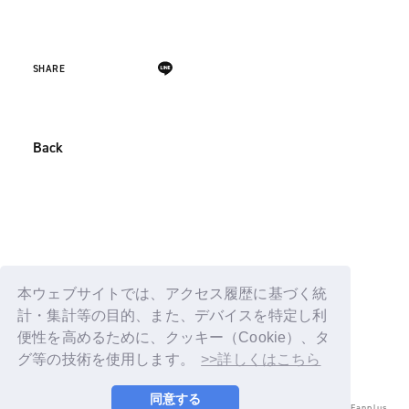
SHARE
Back
本ウェブサイトでは、アクセス履歴に基づく統
計・集計等の目的、また、デバイスを特定し利
便性を高めるために、クッキー（Cookie）、タ
グ等の技術を使用します。
>>詳しくはこちら
同意する
© LAPONE ENTERTAINMENT / Fanplus