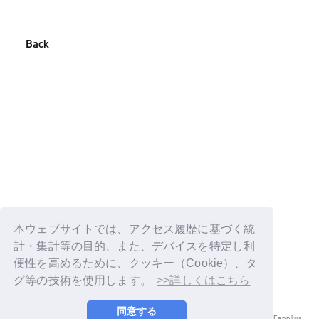
Back
本ウェブサイトでは、アクセス履歴に基づく統
計・集計等の目的、また、デバイスを特定し利
便性を高めるために、クッキー（Cookie）、タ
グ等の技術を使用します。
>>詳しくはこちら
同意する
© LAPONE ENTERTAINMENT / Fanplus