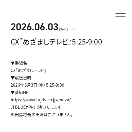
2026.06.03
[Wed]
TV
CX『めざましテレビ』5:25-9:00
▼番組名
CX『めざましテレビ』
▼放送日時
2026年6月3日（水）5:25-9:00
▼番組HP
https://www.fujitv.co.jp/meza/
JI BLUEが生出演いたします。
※田島将吾の出演はございません。