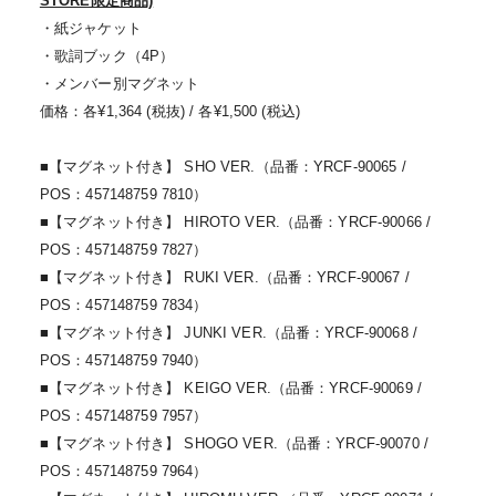
STORE限定商品)
・紙ジャケット
・歌詞ブック（4P）
・メンバー別マグネット
価格：各¥1,364 (税抜) / 各¥1,500 (税込)
■【マグネット付き】 SHO VER.（品番：YRCF-90065 /
POS：457148759 7810）
■【マグネット付き】 HIROTO VER.（品番：YRCF-90066 /
POS：457148759 7827）
■【マグネット付き】 RUKI VER.（品番：YRCF-90067 /
POS：457148759 7834）
■【マグネット付き】 JUNKI VER.（品番：YRCF-90068 /
POS：457148759 7940）
■【マグネット付き】 KEIGO VER.（品番：YRCF-90069 /
POS：457148759 7957）
■【マグネット付き】 SHOGO VER.（品番：YRCF-90070 /
POS：457148759 7964）