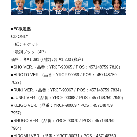
■FC限定盤
CD ONLY
・紙ジャケット
・歌詞ブック（4P）
価格：各¥1,091 (税抜) /各 ¥1,200 (税込)
■SHO VER.（品番：YRCF-90065 / POS：457148759 7810）
■HIROTO VER.（品番：YRCF-90066 / POS： 457148759
7827）
■RUKI VER.（品番：YRCF-90067 / POS：457148759 7834）
■JUNKI VER.（品番：YRCF-90068 / POS：457148759 7940）
■KEIGO VER.（品番：YRCF-90069 / POS：457148759
7957）
■SHOGO VER.（品番：YRCF-90070 / POS：457148759
7964）
■HIROMU VER.（品番：YRCF-90071 / POS：457148759