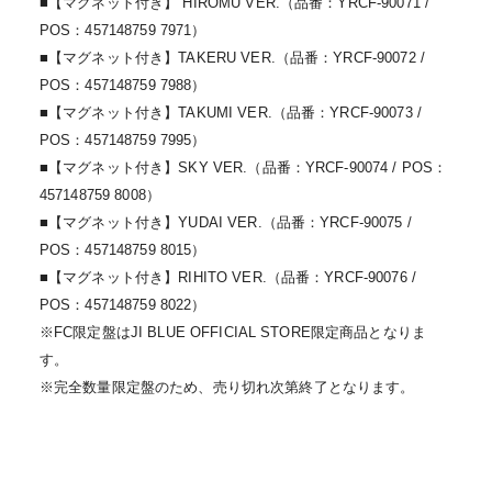
■【マグネット付き】 HIROMU VER.（品番：YRCF-90071 /
POS：457148759 7971）
■【マグネット付き】TAKERU VER.（品番：YRCF-90072 /
POS：457148759 7988）
■【マグネット付き】TAKUMI VER.（品番：YRCF-90073 /
POS：457148759 7995）
■【マグネット付き】SKY VER.（品番：YRCF-90074 / POS：
457148759 8008）
■【マグネット付き】YUDAI VER.（品番：YRCF-90075 /
POS：457148759 8015）
■【マグネット付き】RIHITO VER.（品番：YRCF-90076 /
POS：457148759 8022）
※FC限定盤はJI BLUE OFFICIAL STORE限定商品となりま
す。
※完全数量限定盤のため、売り切れ次第終了となります。