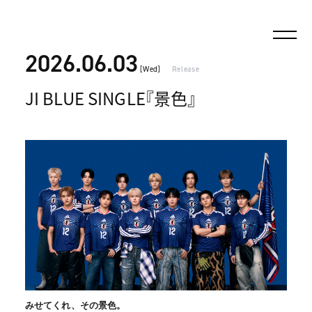
2026.06.03
[Wed]
Release
JI BLUE SINGLE『景色』
みせてくれ、その景色。