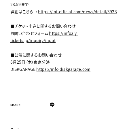
23:59まで
詳細はこちら→
https://ini-official.com/news/detail/3923
■チケット申込に関するお問い合わせ
お問い合わせフォーム
https://info2.y-
tickets.jp/inquiry/input
■公演に関するお問い合わせ
6月25日（木）東京公演：
DISKGARAGE
https://info.diskgarage.com
SHARE