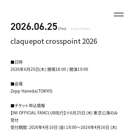
2026.06.25
[Thu]
Live／Event
claquepot crosspoint 2026
■日時
2026年6月25日(木) 開場18:00 / 開演19:00
■会場
Zepp Haneda(TOKYO)
■チケット申込情報
【INI OFFICIAL FANCLUB先行】※6月25日（木）東京公演のみ
受付
受付期間：2026年4月10日（金）18:00～2026年4月16日（木）