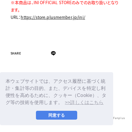
※本商品は、INI OFFICIAL STOREのみでのお取り扱いとなり
ます。
URL：
https://store.plusmember.jp/ini/
SHARE
Back
本ウェブサイトでは、アクセス履歴に基づく統
計・集計等の目的、また、デバイスを特定し利
便性を高めるために、クッキー（Cookie）、タ
グ等の技術を使用します。
>>詳しくはこちら
同意する
© LAPONE ENTERTAINMENT / Fanplus