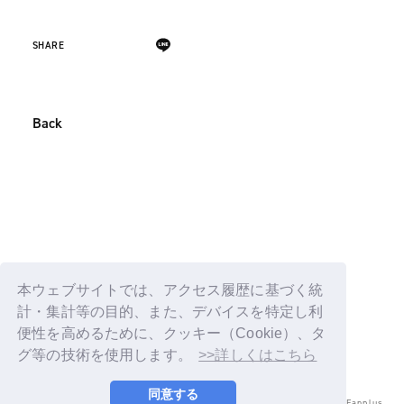
SHARE
Back
本ウェブサイトでは、アクセス履歴に基づく統
計・集計等の目的、また、デバイスを特定し利
便性を高めるために、クッキー（Cookie）、タ
グ等の技術を使用します。
>>詳しくはこちら
同意する
© LAPONE ENTERTAINMENT / Fanplus