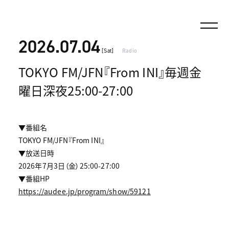
2026.07.04
[Sat]
Radio
TOKYO FM/JFN『From INI』毎週金
曜日深夜25:00-27:00
▼番組名
TOKYO FM/JFN『From INI』
▼放送日時
2026年7月3日（金）25:00-27:00
▼番組HP
https://audee.jp/program/show/59121