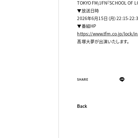
TOKYO FM/JFN『SCHOOL OF L
▼放送日時
2026年6月15日（月）22:15-22:
▼番組HP
https://www.tfm.co.jp/lock/in
髙塚大夢が出演いたします。
SHARE
Back