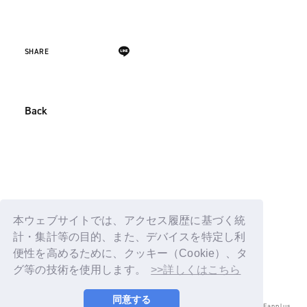
SHARE
Back
本ウェブサイトでは、アクセス履歴に基づく統
計・集計等の目的、また、デバイスを特定し利
便性を高めるために、クッキー（Cookie）、タ
グ等の技術を使用します。
>>詳しくはこちら
同意する
© LAPONE ENTERTAINMENT / Fanplus