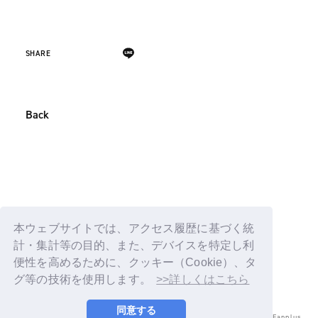
SHARE
Back
本ウェブサイトでは、アクセス履歴に基づく統
計・集計等の目的、また、デバイスを特定し利
便性を高めるために、クッキー（Cookie）、タ
グ等の技術を使用します。
>>詳しくはこちら
同意する
© LAPONE ENTERTAINMENT / Fanplus