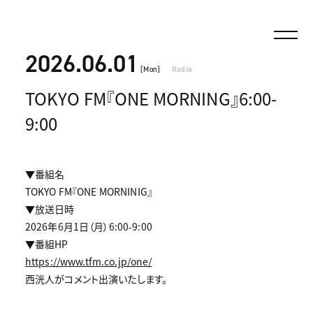
2026.06.01
[Mon]
Radio
TOKYO FM『ONE MORNING』6:00-
9:00
▼番組名
TOKYO FM『ONE MORNINIG』
▼放送日時
2026年6月1日（月）6:00-9:00
▼番組HP
https://www.tfm.co.jp/one/
西洸人がコメント出演いたします。