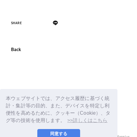
SHARE
Back
本ウェブサイトでは、アクセス履歴に基づく統
計・集計等の目的、また、デバイスを特定し利
便性を高めるために、クッキー（Cookie）、タ
グ等の技術を使用します。
>>詳しくはこちら
同意する
© LAPONE ENTERTAINMENT / Fanplus