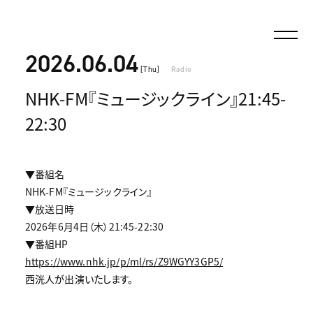
2026.06.04
[Thu]
Radio
NHK-FM『ミュージックライン』21:45-
22:30
▼番組名
NHK-FM『ミュージックライン』
▼放送日時
2026年6月4日（木）21:45-22:30
▼番組HP
https://www.nhk.jp/p/ml/rs/Z9WGYY3GP5/
西洸人が出演いたします。