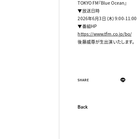
TOKYO FM『Blue Ocean』
▼放送日時
2026年6月3日（木）9:00-11:00
▼番組HP
https://www.tfm.co.jp/bo/
後藤威尊が生出演いたします。
SHARE
Back