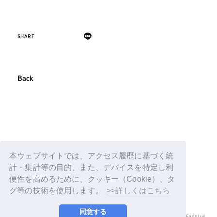
SHARE
Back
本ウェブサイトでは、アクセス履歴に基づく統
計・集計等の目的、また、デバイスを特定し利
便性を高めるために、クッキー（Cookie）、タ
グ等の技術を使用します。
>>詳しくはこちら
同意する
© LAPONE ENTERTAINMENT / Fanplus