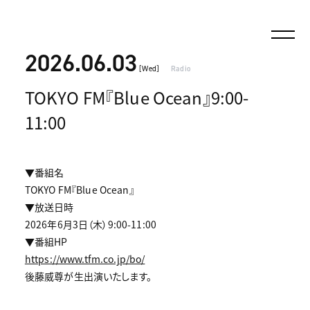
2026.06.03
[Wed]
Radio
TOKYO FM『Blue Ocean』9:00-
11:00
▼番組名
TOKYO FM『Blue Ocean』
▼放送日時
2026年6月3日（木）9:00-11:00
▼番組HP
https://www.tfm.co.jp/bo/
後藤威尊が生出演いたします。