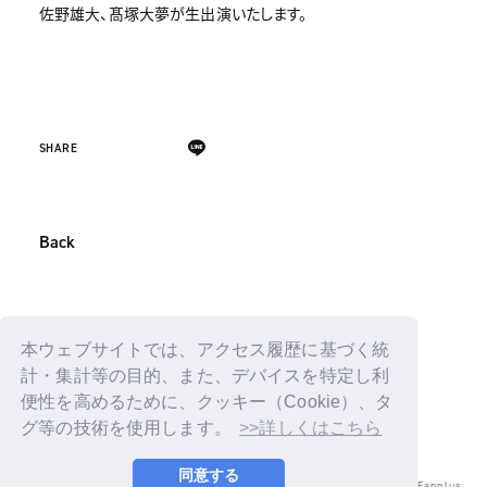
佐野雄大、髙塚大夢が生出演いたします。
SHARE
Back
本ウェブサイトでは、アクセス履歴に基づく統
計・集計等の目的、また、デバイスを特定し利
便性を高めるために、クッキー（Cookie）、タ
グ等の技術を使用します。
>>詳しくはこちら
同意する
© LAPONE ENTERTAINMENT / Fanplus