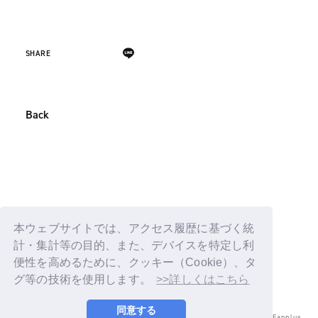
SHARE
Back
本ウェブサイトでは、アクセス履歴に基づく統
計・集計等の目的、また、デバイスを特定し利
便性を高めるために、クッキー（Cookie）、タ
グ等の技術を使用します。
>>詳しくはこちら
同意する
© LAPONE ENTERTAINMENT / Fanplus