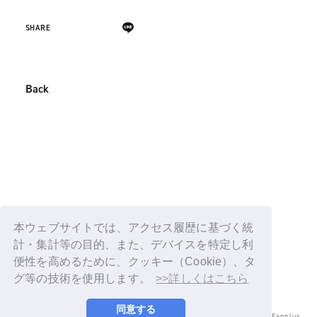
SHARE
Back
本ウェブサイトでは、アクセス履歴に基づく統
計・集計等の目的、また、デバイスを特定し利
便性を高めるために、クッキー（Cookie）、タ
グ等の技術を使用します。
>>詳しくはこちら
同意する
© LAPONE ENTERTAINMENT / Fanplus