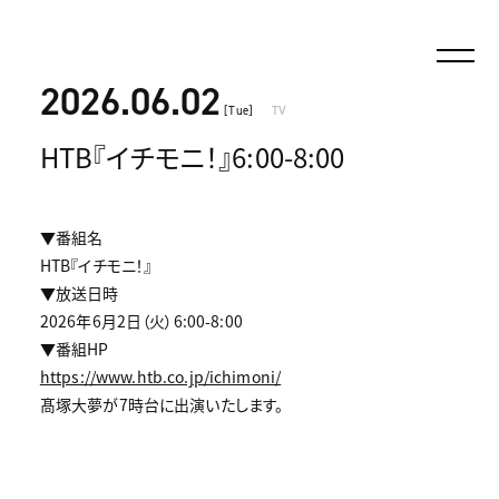
2026.06.02
[Tue]
TV
HTB『イチモニ！』6:00-8:00
▼番組名
HTB『イチモニ！』
▼放送日時
2026年6月2日（火）6:00-8:00
▼番組HP
https://www.htb.co.jp/ichimoni/
髙塚大夢が7時台に出演いたします。