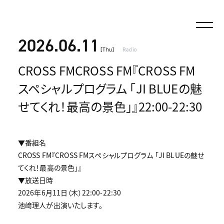
2026.06.11
[Thu]
Radio
CROSS FMCROSS FM『CROSS FM
スペシャルプログラム 「JI BLUEの魅
せてくれ！最高の景色」』22:00-22:30
▼番組名
CROSS FM『CROSS FMスペシャルプログラム 「JI BLUEの魅せ
てくれ！最高の景色」』
▼放送日時
2026年6月11日（木）22:00-22:30
池﨑理人が出演いたします。