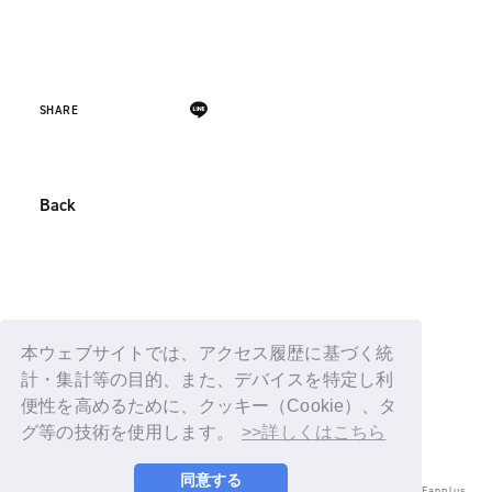
SHARE
Back
本ウェブサイトでは、アクセス履歴に基づく統
計・集計等の目的、また、デバイスを特定し利
便性を高めるために、クッキー（Cookie）、タ
グ等の技術を使用します。
>>詳しくはこちら
同意する
© LAPONE ENTERTAINMENT / Fanplus