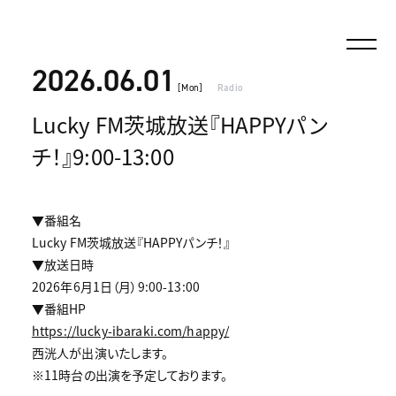
2026.06.01
[Mon]
Radio
Lucky FM茨城放送『HAPPYパン
チ！』9:00-13:00
▼番組名
Lucky FM茨城放送『HAPPYパンチ！』
▼放送日時
2026年6月1日（月）9:00-13:00
▼番組HP
https://lucky-ibaraki.com/happy/
西洸人が出演いたします。
※11時台の出演を予定しております。