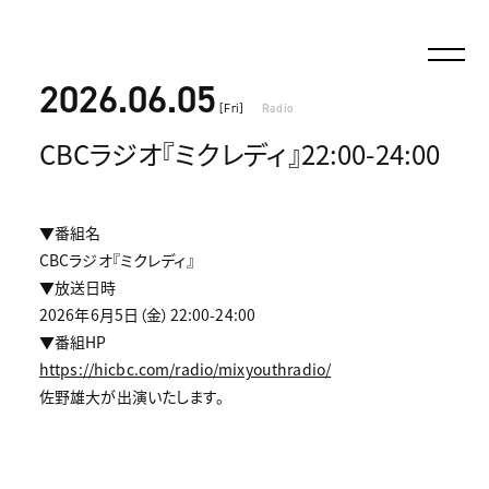
2026.06.05
[Fri]
Radio
CBCラジオ『ミクレディ』22:00-24:00
▼番組名
CBCラジオ『ミクレディ』
▼放送日時
2026年6月5日（金）22:00-24:00
▼番組HP
https://hicbc.com/radio/mixyouthradio/
佐野雄大が出演いたします。