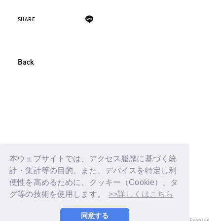
SHARE
Back
本ウェブサイトでは、アクセス履歴に基づく統
計・集計等の目的、また、デバイスを特定し利
便性を高めるために、クッキー（Cookie）、タ
グ等の技術を使用します。
>>詳しくはこちら
同意する
© LAPONE ENTERTAINMENT / Fanplus