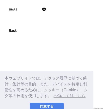
SHARE
Back
本ウェブサイトでは、アクセス履歴に基づく統
計・集計等の目的、また、デバイスを特定し利
便性を高めるために、クッキー（Cookie）、タ
グ等の技術を使用します。
>>詳しくはこちら
同意する
© LAPONE ENTERTAINMENT / Fanplus