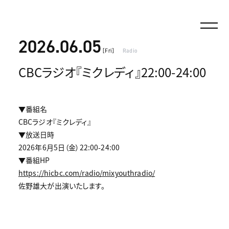
2026.06.05
[Fri]
Radio
CBCラジオ『ミクレディ』22:00-24:00
▼番組名
CBCラジオ『ミクレディ』
▼放送日時
2026年6月5日（金）22:00-24:00
▼番組HP
https://hicbc.com/radio/mixyouthradio/
佐野雄大が出演いたします。