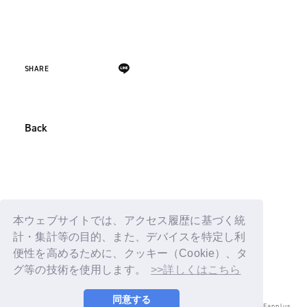
SHARE
Back
本ウェブサイトでは、アクセス履歴に基づく統
計・集計等の目的、また、デバイスを特定し利
便性を高めるために、クッキー（Cookie）、タ
グ等の技術を使用します。
>>詳しくはこちら
同意する
© LAPONE ENTERTAINMENT / Fanplus