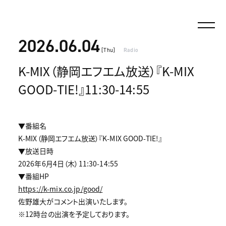
2026.06.04
[Thu]
Radio
K-MIX（静岡エフエム放送）『K-MIX
GOOD-TIE!』11:30-14:55
▼番組名
K-MIX（静岡エフエム放送）『K-MIX GOOD-TIE!』
▼放送日時
2026年6月4日（木）11:30-14:55
▼番組HP
https://k-mix.co.jp/good/
佐野雄大がコメント出演いたします。
※12時台の出演を予定しております。