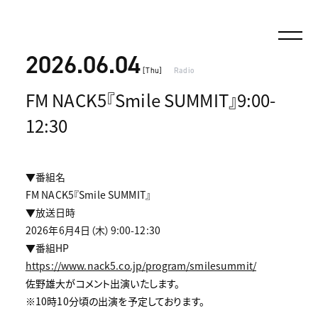
2026.06.04
[Thu]
Radio
FM NACK5『Smile SUMMIT』9:00-
12:30
▼番組名
FM NACK5『Smile SUMMIT』
▼放送日時
2026年6月4日（木）9:00-12:30
▼番組HP
https://www.nack5.co.jp/program/smilesummit/
佐野雄大がコメント出演いたします。
※10時10分頃の出演を予定しております。