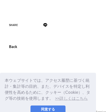
SHARE
Back
本ウェブサイトでは、アクセス履歴に基づく統
計・集計等の目的、また、デバイスを特定し利
便性を高めるために、クッキー（Cookie）、タ
グ等の技術を使用します。
>>詳しくはこちら
同意する
© LAPONE ENTERTAINMENT / Fanplus