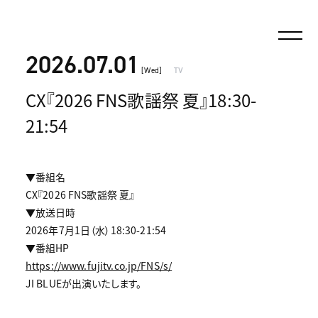
2026.07.01
[Wed]
TV
CX『2026 FNS歌謡祭 夏』18:30-
21:54
▼番組名
CX『2026 FNS歌謡祭 夏』
▼放送日時
2026年7月1日（水）18:30-21:54
▼番組HP
https://www.fujitv.co.jp/FNS/s/
JI BLUEが出演いたします。