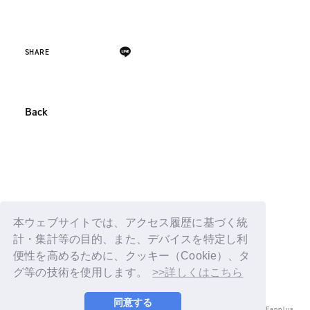
SHARE
Back
本ウェブサイトでは、アクセス履歴に基づく統
計・集計等の目的、また、デバイスを特定し利
便性を高めるために、クッキー（Cookie）、タ
グ等の技術を使用します。
>>詳しくはこちら
同意する
© LAPONE ENTERTAINMENT / Fanplus