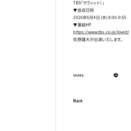
TBS『ラヴィット！』
▼放送日時
2026年6月4日（木）8:00-9:55
▼番組HP
https://www.tbs.co.jp/loveit/
佐野雄大が出演いたします。
SHARE
Back