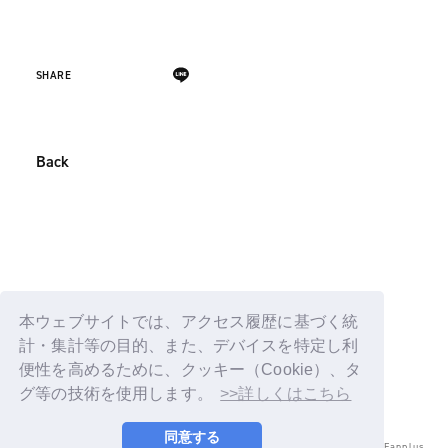
SHARE
Back
本ウェブサイトでは、アクセス履歴に基づく統
計・集計等の目的、また、デバイスを特定し利
便性を高めるために、クッキー（Cookie）、タ
グ等の技術を使用します。
>>詳しくはこちら
同意する
© LAPONE ENTERTAINMENT / Fanplus