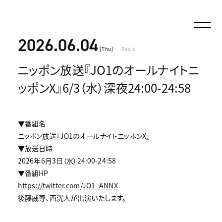
2026.06.04
[Thu]
Radio
ニッポン放送『JO1のオールナイトニ
ッポンX』6/3（水）深夜24:00-24:58
▼番組名
ニッポン放送『JO1のオールナイトニッポンX』
▼放送日時
2026年6月3日（水）24:00-24:58
▼番組HP
https://twitter.com/JO1_ANNX
後藤威尊、西洸人が出演いたします。