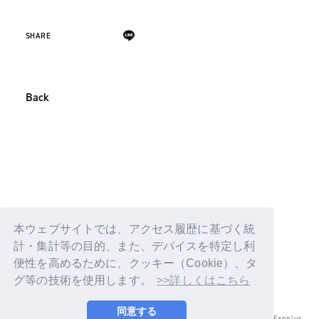
SHARE
Back
本ウェブサイトでは、アクセス履歴に基づく統
計・集計等の目的、また、デバイスを特定し利
便性を高めるために、クッキー（Cookie）、タ
グ等の技術を使用します。
>>詳しくはこちら
同意する
© LAPONE ENTERTAINMENT / Fanplus