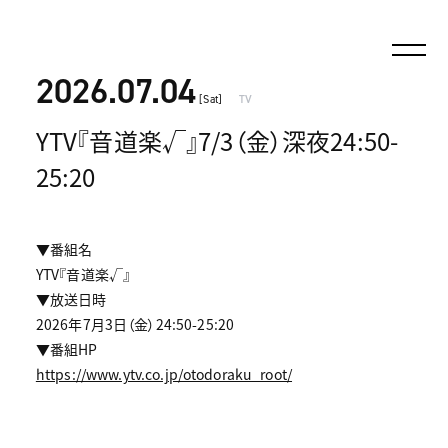
2026.07.04
[Sat]
TV
YTV『音道楽√』7/3（金）深夜24:50-
25:20
▼番組名
YTV『音道楽√』
▼放送日時
2026年7月3日（金）24:50-25:20
▼番組HP
https://www.ytv.co.jp/otodoraku_root/