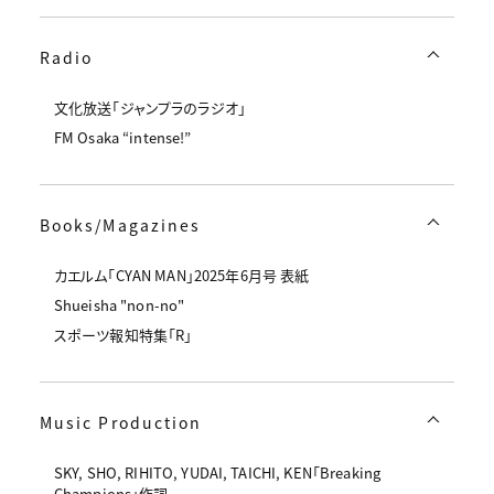
Radio
文化放送「ジャンプラのラジオ」
FM Osaka “intense!”
Books/Magazines
カエルム「CYAN MAN」2025年6月号 表紙
Shueisha "non-no"
スポーツ報知特集「R」
Music Production
SKY, SHO, RIHITO, YUDAI, TAICHI, KEN「Breaking
Champions」作詞